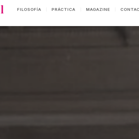
FILOSOFÍA
PRÁCTICA
MAGAZINE
CONTA