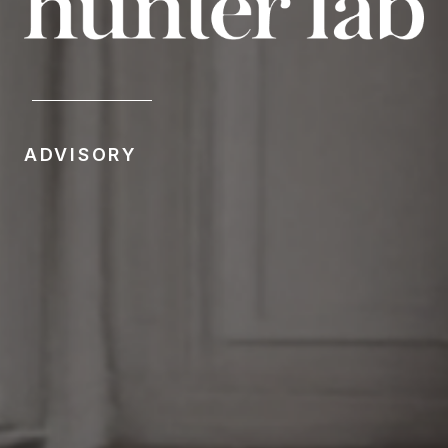
ADVISORY